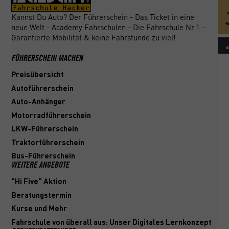
Kannst Du Auto? Der Führerschein - Das Ticket in eine
neue Welt - Academy Fahrschulen - Die Fahrschule Nr.1 -
Garantierte Mobilität & keine Fahrstunde zu viel!
FÜHRERSCHEIN MACHEN
Preisübersicht
Autoführerschein
Auto-Anhänger
Motorradführerschein
LKW-Führerschein
Traktorführerschein
Bus-Führerschein
WEITERE ANGEBOTE
"Hi Five" Aktion
Beratungstermin
Kurse und Mehr
Fahrschule von überall aus: Unser Digitales Lernkonzept