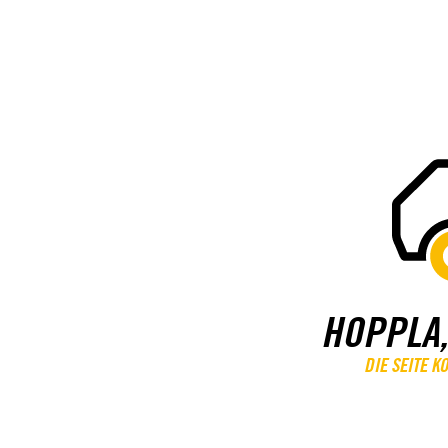
HOPPLA,
DIE SEITE 