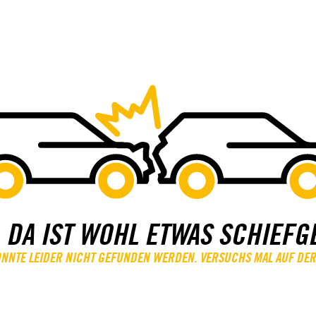
 DA IST WOHL ETWAS SCHIEFG
KONNTE LEIDER NICHT GEFUNDEN WERDEN. VERSUCHS MAL AUF DER